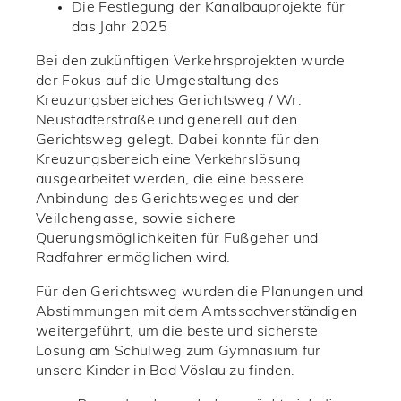
Die Festlegung der Kanalbauprojekte für
das Jahr 2025
Bei den zukünftigen Verkehrsprojekten wurde
der Fokus auf die Umgestaltung des
Kreuzungsbereiches Gerichtsweg / Wr.
Neustädterstraße und generell auf den
Gerichtsweg gelegt. Dabei konnte für den
Kreuzungsbereich eine Verkehrslösung
ausgearbeitet werden, die eine bessere
Anbindung des Gerichtsweges und der
Veilchengasse, sowie sichere
Querungsmöglichkeiten für Fußgeher und
Radfahrer ermöglichen wird.
Für den Gerichtsweg wurden die Planungen und
Abstimmungen mit dem Amtssachverständigen
weitergeführt, um die beste und sicherste
Lösung am Schulweg zum Gymnasium für
unsere Kinder in Bad Vöslau zu finden.