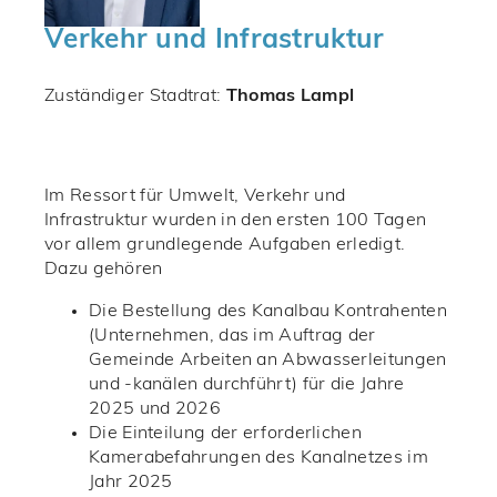
Verkehr und Infrastruktur
Zuständiger Stadtrat:
Thomas Lampl
Im Ressort für Umwelt, Verkehr und
Infrastruktur wurden in den ersten 100 Tagen
vor allem grundlegende Aufgaben erledigt.
Dazu gehören
Die Bestellung des Kanalbau Kontrahenten
(Unternehmen, das im Auftrag der
Gemeinde Arbeiten an Abwasserleitungen
und -kanälen durchführt) für die Jahre
2025 und 2026
Die Einteilung der erforderlichen
Kamerabefahrungen des Kanalnetzes im
Jahr 2025