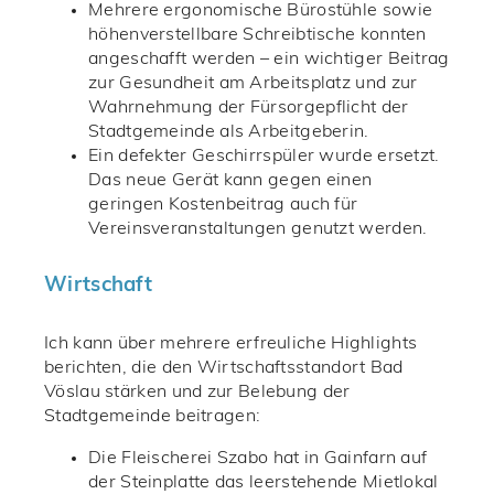
Mehrere ergonomische Bürostühle sowie
höhenverstellbare Schreibtische konnten
angeschafft werden – ein wichtiger Beitrag
zur Gesundheit am Arbeitsplatz und zur
Wahrnehmung der Fürsorgepflicht der
Stadtgemeinde als Arbeitgeberin.
Ein defekter Geschirrspüler wurde ersetzt.
Das neue Gerät kann gegen einen
geringen Kostenbeitrag auch für
Vereinsveranstaltungen genutzt werden.
Wirtschaft
Ich kann über mehrere erfreuliche Highlights
berichten, die den Wirtschaftsstandort Bad
Vöslau stärken und zur Belebung der
Stadtgemeinde beitragen:
Die Fleischerei Szabo hat in Gainfarn auf
der Steinplatte das leerstehende Mietlokal