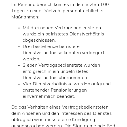
Im Personalbereich kam es in den letzten 100
Tagen zu einer Vielzahl personalrechtlicher
Maßnahmen:
Mit drei neuen Vertragsbediensteten
wurde ein befristetes Dienstverhältnis
abgeschlossen.
Drei bestehende befristete
Dienstverhältnisse konnten verlängert
werden.
Sieben Vertragsbedienstete wurden
erfolgreich in ein unbefristetes
Dienstverhältnis übernommen.
Vier Dienstverhältnisse wurden aufgrund
anstehender Pensionierungen
einvernehmlich beendet.
Da das Verhalten eines Vertragsbediensteten
dem Ansehen und den Interessen des Dienstes
abträglich war, musste eine Kündigung
ausgesprochen werden. Die Stadtgemeinde Bad