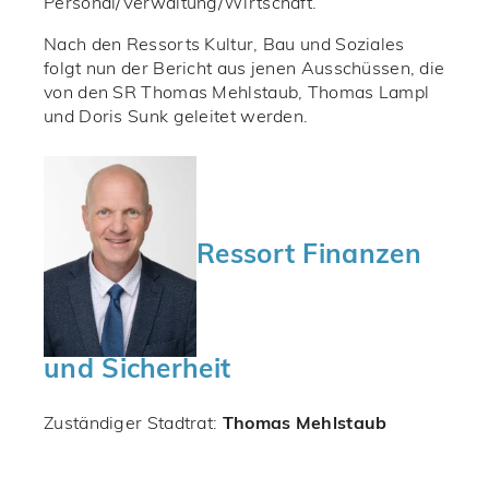
Personal/Verwaltung/Wirtschaft.
Nach den Ressorts Kultur, Bau und Soziales
folgt nun der Bericht aus jenen Ausschüssen, die
von den SR Thomas Mehlstaub, Thomas Lampl
und Doris Sunk geleitet werden.
Ressort Finanzen
und Sicherheit
Zuständiger Stadtrat:
Thomas Mehlstaub