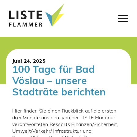
Juni 24, 2025
100 Tage für Bad
Vöslau – unsere
Stadträte berichten
Hier finden Sie einen Rückblick auf die ersten
drei Monate aus den, von der LISTE Flammer
verantworteten Ressorts Finanzen/Sicherheit,
Umwelt/Verkehr/ Infrastruktur und