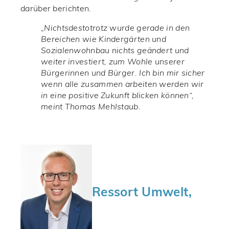
darüber berichten.
„Nichtsdestotrotz wurde gerade in den
Bereichen wie Kindergärten und
Sozialenwohnbau nichts geändert und
weiter investiert, zum Wohle unserer
Bürgerinnen und Bürger. Ich bin mir sicher
wenn alle zusammen arbeiten werden wir
in eine positive Zukunft blicken können“,
meint Thomas Mehlstaub.
Ressort Umwelt,