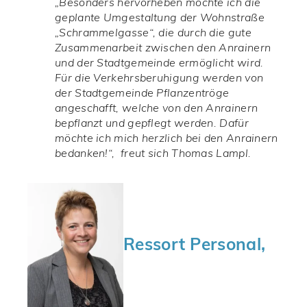
„Besonders hervorheben möchte ich die
geplante Umgestaltung der Wohnstraße
„Schrammelgasse“, die durch die gute
Zusammenarbeit zwischen den Anrainern
und der Stadtgemeinde ermöglicht wird.
Für die
Verkehrsberuhigung werden von
der Stadtgemeinde Pflanzentröge
angeschafft, welche von den Anrainern
bepflanzt und gepflegt werden. Dafür
möchte ich mich herzlich bei den Anrainern
bedanken!“, freut sich Thomas Lampl.
Ressort Personal,