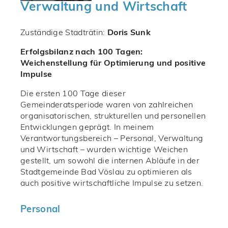
Verwaltung und Wirtschaft
Zuständige Stadträtin:
Doris Sunk
Erfolgsbilanz nach 100 Tagen:
Weichenstellung für Optimierung und positive
Impulse
Die ersten 100 Tage dieser
Gemeinderatsperiode waren von zahlreichen
organisatorischen, strukturellen und personellen
Entwicklungen geprägt. In meinem
Verantwortungsbereich – Personal, Verwaltung
und Wirtschaft – wurden wichtige Weichen
gestellt, um sowohl die internen Abläufe in der
Stadtgemeinde Bad Vöslau zu optimieren als
auch positive wirtschaftliche Impulse zu setzen.
Personal