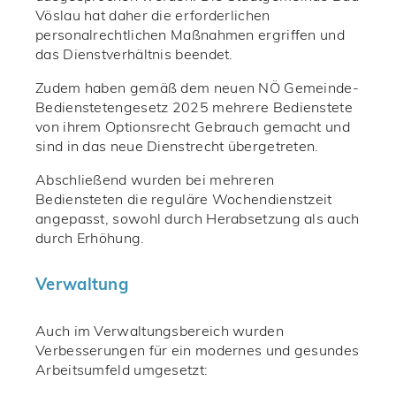
Vöslau hat daher die erforderlichen
personalrechtlichen Maßnahmen ergriffen und
das Dienstverhältnis beendet.
Zudem haben gemäß dem neuen NÖ Gemeinde-
Bedienstetengesetz 2025 mehrere Bedienstete
von ihrem Optionsrecht Gebrauch gemacht und
sind in das neue Dienstrecht übergetreten.
Abschließend wurden bei mehreren
Bediensteten die reguläre Wochendienstzeit
angepasst, sowohl durch Herabsetzung als auch
durch Erhöhung.
Verwaltung
Auch im Verwaltungsbereich wurden
Verbesserungen für ein modernes und gesundes
Arbeitsumfeld umgesetzt: