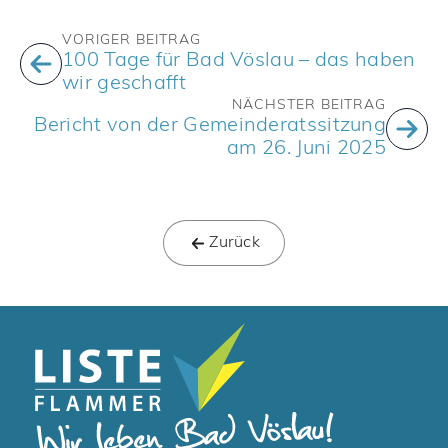
VORIGER BEITRAG
100 Tage für Bad Vöslau – das haben
wir geschafft
NÄCHSTER BEITRAG
Bericht von der Gemeinderatssitzung
am 26. Juni 2025
Zurück