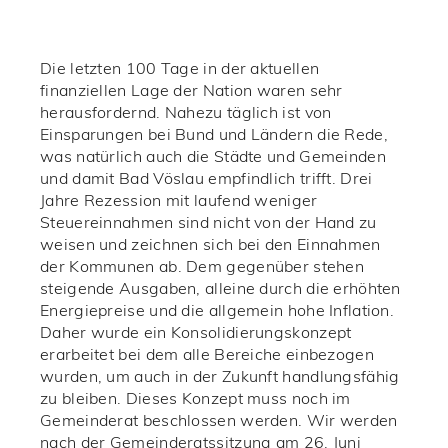
Die letzten 100 Tage in der aktuellen
finanziellen Lage der Nation waren sehr
herausfordernd. Nahezu täglich ist von
Einsparungen bei Bund und Ländern die Rede,
was natürlich auch die Städte und Gemeinden
und damit Bad Vöslau empfindlich trifft. Drei
Jahre Rezession mit laufend weniger
Steuereinnahmen sind nicht von der Hand zu
weisen und zeichnen sich bei den Einnahmen
der Kommunen ab. Dem gegenüber stehen
steigende Ausgaben, alleine durch die erhöhten
Energiepreise und die allgemein hohe Inflation.
Daher wurde ein Konsolidierungskonzept
erarbeitet bei dem alle Bereiche einbezogen
wurden, um auch in der Zukunft handlungsfähig
zu bleiben. Dieses Konzept muss noch im
Gemeinderat beschlossen werden. Wir werden
nach der Gemeinderatssitzung am 26. Juni