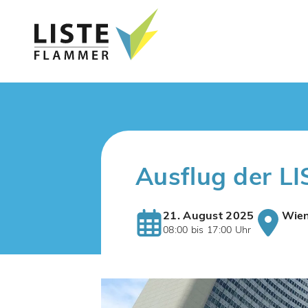
Ausflug der L
21. August 2025
Wien
08:00 bis 17:00 Uhr