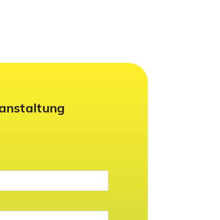
ranstaltung