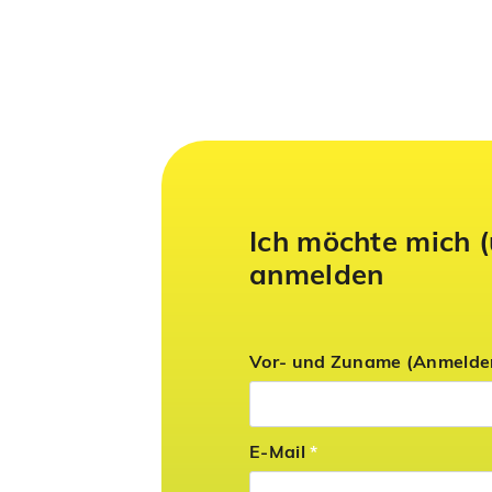
Ich möchte mich (
anmelden
Vor- und Zuname (Anmelde
E-Mail
*