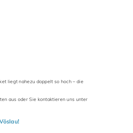
et liegt nahezu doppelt so hoch – die
ten aus oder Sie kontaktieren uns unter
 Vöslau!