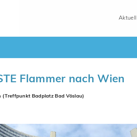
Aktuell
ISTE Flammer nach Wien
 (Treffpunkt Badplatz Bad Vöslau)