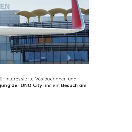
ür interessierte Vöslauerinnen und
igung der UNO City
und ein
Besuch am