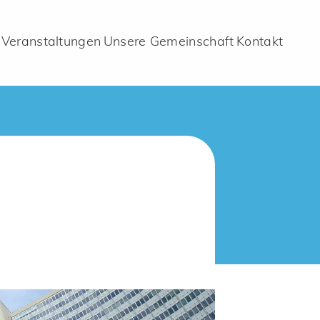
Veranstaltungen
Unsere Gemeinschaft
Kontakt