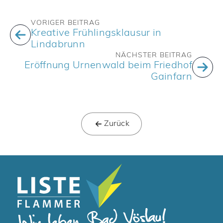
VORIGER BEITRAG
Kreative Frühlingsklausur in
Lindabrunn
NÄCHSTER BEITRAG
Eröffnung Urnenwald beim Friedhof
Gainfarn
Zurück