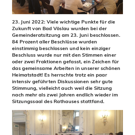
23. Juni 2022: Viele wichtige Punkte für die
Zukunft von Bad Vöslau wurden bei der
Gemeinderatsitzung am 23. Juni beschlossen.
84 Prozent aller Beschlüsse wurden
einstimmig beschlossen und kein einziger
Beschluss wurde nur mit den Stimmen einer
oder zwei Fraktionen gefasst, ein Zeichen für
das gemeinsame Arbeiten in unserer schönen
Heimatstadt! Es herrschte trotz ein paar
intensiv geführten Diskussionen sehr gute
Stimmung, vielleicht auch weil die Sitzung
nach mehr als zwei Jahren endlich wieder im
Sitzungssaal des Rathauses stattfand.