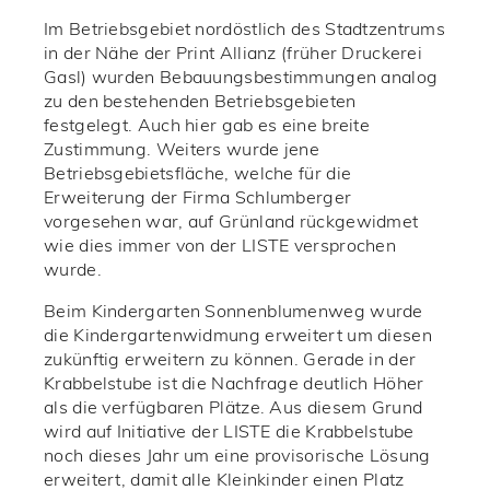
Im Betriebsgebiet nordöstlich des Stadtzentrums
in der Nähe der Print Allianz (früher Druckerei
Gasl) wurden Bebauungsbestimmungen analog
zu den bestehenden Betriebsgebieten
festgelegt. Auch hier gab es eine breite
Zustimmung. Weiters wurde jene
Betriebsgebietsfläche, welche für die
Erweiterung der Firma Schlumberger
vorgesehen war, auf Grünland rückgewidmet
wie dies immer von der LISTE versprochen
wurde.
Beim Kindergarten Sonnenblumenweg wurde
die Kindergartenwidmung erweitert um diesen
zukünftig erweitern zu können. Gerade in der
Krabbelstube ist die Nachfrage deutlich Höher
als die verfügbaren Plätze. Aus diesem Grund
wird auf Initiative der LISTE die Krabbelstube
noch dieses Jahr um eine provisorische Lösung
erweitert, damit alle Kleinkinder einen Platz