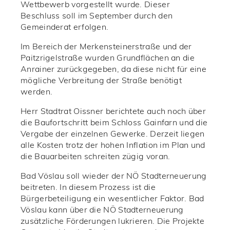
Wettbewerb vorgestellt wurde. Dieser
Beschluss soll im September durch den
Gemeinderat erfolgen.
Im Bereich der Merkensteinerstraße und der
Paitzrigelstraße wurden Grundflächen an die
Anrainer zurückgegeben, da diese nicht für eine
mögliche Verbreitung der Straße benötigt
werden.
Herr Stadtrat Oissner berichtete auch noch über
die Baufortschritt beim Schloss Gainfarn und die
Vergabe der einzelnen Gewerke. Derzeit liegen
alle Kosten trotz der hohen Inflation im Plan und
die Bauarbeiten schreiten zügig voran.
Bad Vöslau soll wieder der NÖ Stadterneuerung
beitreten. In diesem Prozess ist die
Bürgerbeteiligung ein wesentlicher Faktor. Bad
Vöslau kann über die NÖ Stadterneuerung
zusätzliche Förderungen lukrieren. Die Projekte