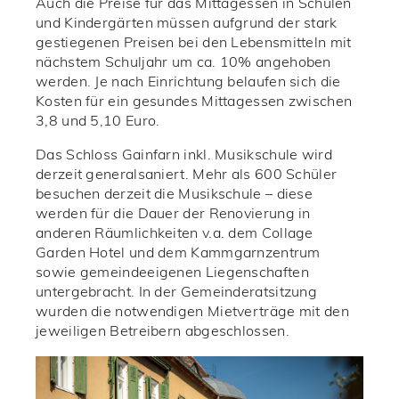
Auch die Preise für das Mittagessen in Schulen
und Kindergärten müssen aufgrund der stark
gestiegenen Preisen bei den Lebensmitteln mit
nächstem Schuljahr um ca. 10% angehoben
werden. Je nach Einrichtung belaufen sich die
Kosten für ein gesundes Mittagessen zwischen
3,8 und 5,10 Euro.
Das Schloss Gainfarn inkl. Musikschule wird
derzeit generalsaniert. Mehr als 600 Schüler
besuchen derzeit die Musikschule – diese
werden für die Dauer der Renovierung in
anderen Räumlichkeiten v.a. dem Collage
Garden Hotel und dem Kammgarnzentrum
sowie gemeindeeigenen Liegenschaften
untergebracht. In der Gemeinderatsitzung
wurden die notwendigen Mietverträge mit den
jeweiligen Betreibern abgeschlossen.