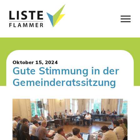
Oktober 15, 2024
Gute Stimmung in der
Gemeinderatssitzung