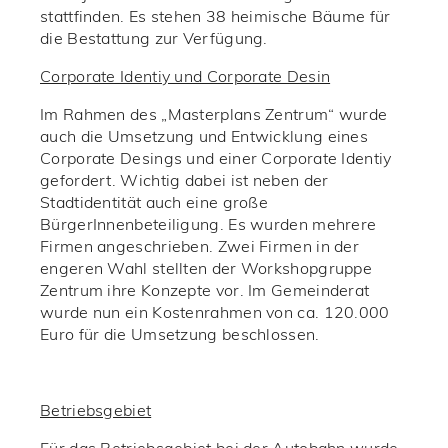
stattfinden. Es stehen 38 heimische Bäume für
die Bestattung zur Verfügung.
Corporate Identiy und Corporate Desin
Im Rahmen des „Masterplans Zentrum“ wurde
auch die Umsetzung und Entwicklung eines
Corporate Desings und einer Corporate Identiy
gefordert. Wichtig dabei ist neben der
Stadtidentität auch eine große
BürgerInnenbeteiligung. Es wurden mehrere
Firmen angeschrieben. Zwei Firmen in der
engeren Wahl stellten der Workshopgruppe
Zentrum ihre Konzepte vor. Im Gemeinderat
wurde nun ein Kostenrahmen von ca. 120.000
Euro für die Umsetzung beschlossen.
Betriebsgebiet