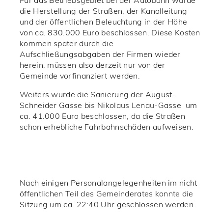
Für das Betriebsgebiet bei der Autobahn wurde
die Herstellung der Straßen, der Kanalleitung
und der öffentlichen Beleuchtung in der Höhe
von ca. 830.000 Euro beschlossen. Diese Kosten
kommen später durch die
Aufschließungsabgaben der Firmen wieder
herein, müssen also derzeit nur von der
Gemeinde vorfinanziert werden.
Weiters wurde die Sanierung der August-
Schneider Gasse bis Nikolaus Lenau-Gasse um
ca. 41.000 Euro beschlossen, da die Straßen
schon erhebliche Fahrbahnschäden aufweisen.
Nach einigen Personalangelegenheiten im nicht
öffentlichen Teil des Gemeinderates konnte die
Sitzung um ca. 22:40 Uhr geschlossen werden.