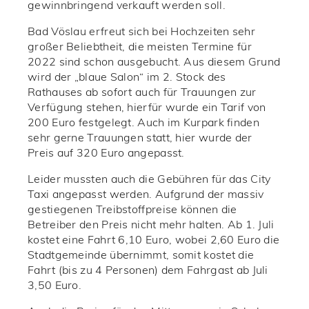
gewinnbringend verkauft werden soll.
Bad Vöslau erfreut sich bei Hochzeiten sehr
großer Beliebtheit, die meisten Termine für
2022 sind schon ausgebucht. Aus diesem Grund
wird der „blaue Salon“ im 2. Stock des
Rathauses ab sofort auch für Trauungen zur
Verfügung stehen, hierfür wurde ein Tarif von
200 Euro festgelegt. Auch im Kurpark finden
sehr gerne Trauungen statt, hier wurde der
Preis auf 320 Euro angepasst.
Leider mussten auch die Gebühren für das City
Taxi angepasst werden. Aufgrund der massiv
gestiegenen Treibstoffpreise können die
Betreiber den Preis nicht mehr halten. Ab 1. Juli
kostet eine Fahrt 6,10 Euro, wobei 2,60 Euro die
Stadtgemeinde übernimmt, somit kostet die
Fahrt (bis zu 4 Personen) dem Fahrgast ab Juli
3,50 Euro.