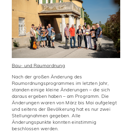
Bau- und Raumordnung
Nach der großen Änderung des
Raumordnungsprogrammes im letzten Jahr,
standen einige kleine Änderungen – die sich
daraus ergeben haben – am Programm. Die
Änderungen waren von März bis Mai aufgelegt
und seitens der Bevölkerung hat es nur zwei
Stellungnahmen gegeben. Alle
Änderungspunkte konnten einstimmig
beschlossen werden.