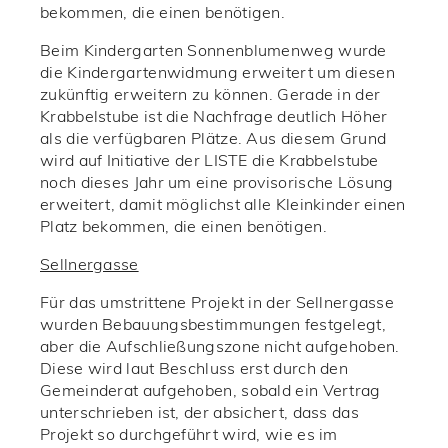
bekommen, die einen benötigen.
Beim Kindergarten Sonnenblumenweg wurde
die Kindergartenwidmung erweitert um diesen
zukünftig erweitern zu können. Gerade in der
Krabbelstube ist die Nachfrage deutlich Höher
als die verfügbaren Plätze. Aus diesem Grund
wird auf Initiative der LISTE die Krabbelstube
noch dieses Jahr um eine provisorische Lösung
erweitert, damit möglichst alle Kleinkinder einen
Platz bekommen, die einen benötigen.
Sellnergasse
Für das umstrittene Projekt in der Sellnergasse
wurden Bebauungsbestimmungen festgelegt,
aber die Aufschließungszone nicht aufgehoben.
Diese wird laut Beschluss erst durch den
Gemeinderat aufgehoben, sobald ein Vertrag
unterschrieben ist, der absichert, dass das
Projekt so durchgeführt wird, wie es im