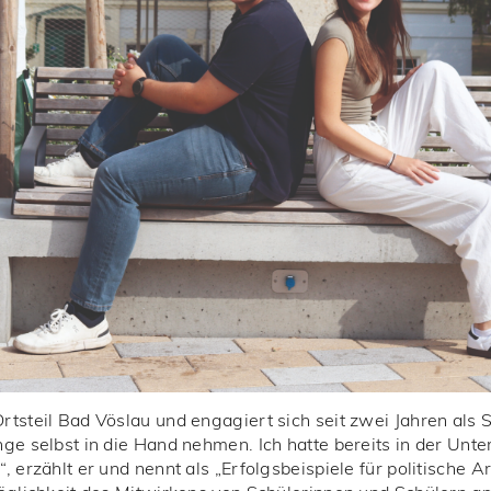
tsteil Bad Vöslau und engagiert sich seit zwei Jahren als 
ge selbst in die Hand nehmen. Ich hatte bereits in der Unte
 erzählt er und nennt als „Erfolgsbeispiele für politische A