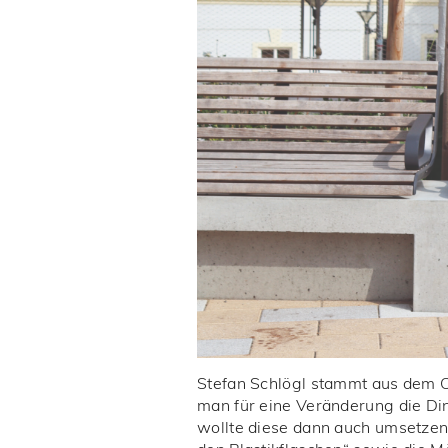
Stefan Schlögl stammt aus dem Or
man für eine Veränderung die Din
wollte diese dann auch umsetzen“,