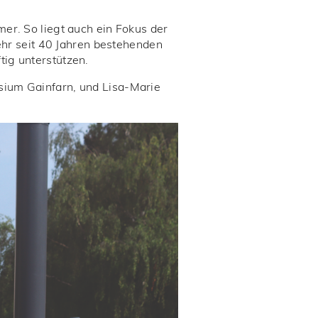
er. So liegt auch ein Fokus der
mehr seit 40 Jahren bestehenden
tig unterstützen.
sium Gainfarn, und Lisa-Marie