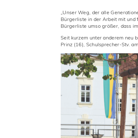
„Unser Weg, der alle Generatione
Bürgerliste in der Arbeit mit und
Bürgerliste umso größer, dass im
Seit kurzem unter anderem neu b
Prinz (16), Schulsprecher-Stv. 