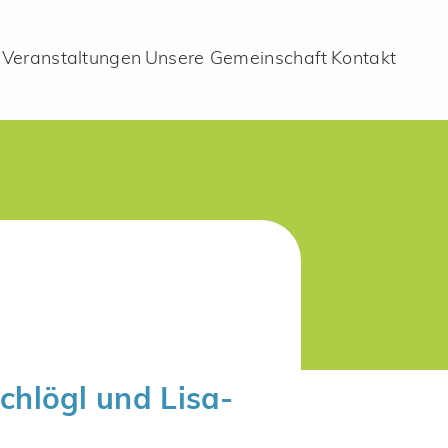
Veranstaltungen
Unsere Gemeinschaft
Kontakt
Schlögl und Lisa-