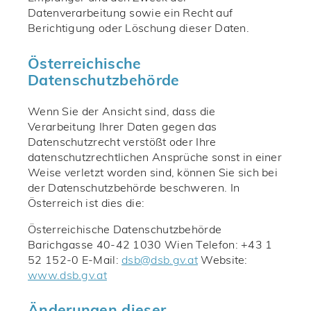
Datenverarbeitung sowie ein Recht auf
Berichtigung oder Löschung dieser Daten.
Österreichische
Datenschutzbehörde
Wenn Sie der Ansicht sind, dass die
Verarbeitung Ihrer Daten gegen das
Datenschutzrecht verstößt oder Ihre
datenschutzrechtlichen Ansprüche sonst in einer
Weise verletzt worden sind, können Sie sich bei
der Datenschutzbehörde beschweren. In
Österreich ist dies die:
Österreichische Datenschutzbehörde
Barichgasse 40-42 1030 Wien Telefon: +43 1
52 152-0 E-Mail:
@bsd
ta.vg.bsd
Website:
www.dsb.gv.at