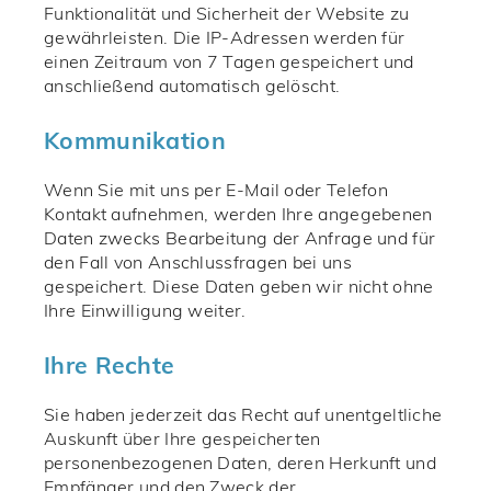
Funktionalität und Sicherheit der Website zu
gewährleisten. Die IP-Adressen werden für
einen Zeitraum von 7 Tagen gespeichert und
anschließend automatisch gelöscht.
Kommunikation
Wenn Sie mit uns per E-Mail oder Telefon
Kontakt aufnehmen, werden Ihre angegebenen
Daten zwecks Bearbeitung der Anfrage und für
den Fall von Anschlussfragen bei uns
gespeichert. Diese Daten geben wir nicht ohne
Ihre Einwilligung weiter.
Ihre Rechte
Sie haben jederzeit das Recht auf unentgeltliche
Auskunft über Ihre gespeicherten
personenbezogenen Daten, deren Herkunft und
Empfänger und den Zweck der