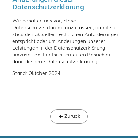
Änderungen dieser
Datenschutzerklärung
Wir behalten uns vor, diese
Datenschutzerklärung anzupassen, damit sie
stets den aktuellen rechtlichen Anforderungen
entspricht oder um Änderungen unserer
Leistungen in der Datenschutzerklärung
umzusetzen. Für Ihren erneuten Besuch gilt
dann die neue Datenschutzerklärung.
Stand: Oktober 2024
Zurück