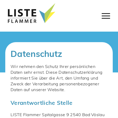
Datenschutz
Wir nehmen den Schutz Ihrer persönlichen
Daten sehr ernst. Diese Datenschutzerklärung
informiert Sie über die Art, den Umfang und
Zweck der Verarbeitung personenbezogener
Daten auf unserer Website.
Verantwortliche Stelle
LISTE Flammer Spitalgasse 9 2540 Bad Vöslau