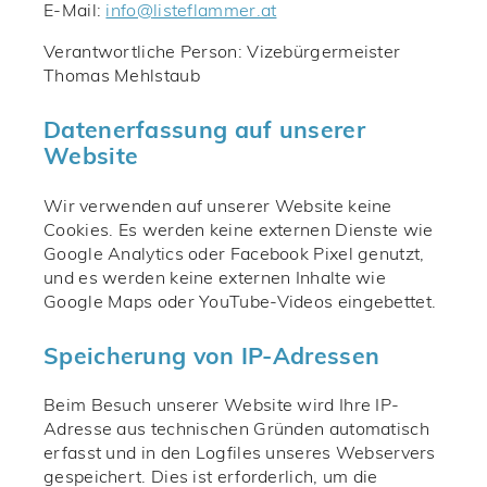
E-Mail:
@ofni
ta.remmalfetsil
Verantwortliche Person: Vizebürgermeister
Thomas Mehlstaub
Datenerfassung auf unserer
Website
Wir verwenden auf unserer Website keine
Cookies. Es werden keine externen Dienste wie
Google Analytics oder Facebook Pixel genutzt,
und es werden keine externen Inhalte wie
Google Maps oder YouTube-Videos eingebettet.
Speicherung von IP-Adressen
Beim Besuch unserer Website wird Ihre IP-
Adresse aus technischen Gründen automatisch
erfasst und in den Logfiles unseres Webservers
gespeichert. Dies ist erforderlich, um die