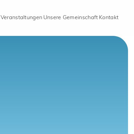
Veranstaltungen
Unsere Gemeinschaft
Kontakt