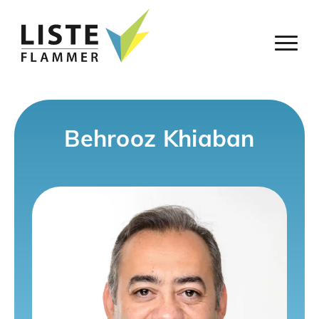
Behrooz Khiaban