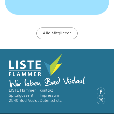
Alle Mitglieder
LISTE Flammer
Kontakt
Spitalgasse 9
Impressum
2540 Bad Vöslau
Datenschutz