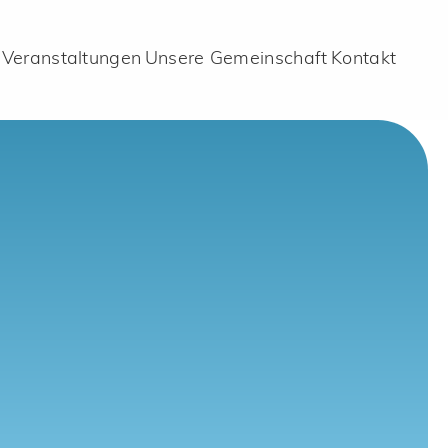
Veranstaltungen
Unsere Gemeinschaft
Kontakt