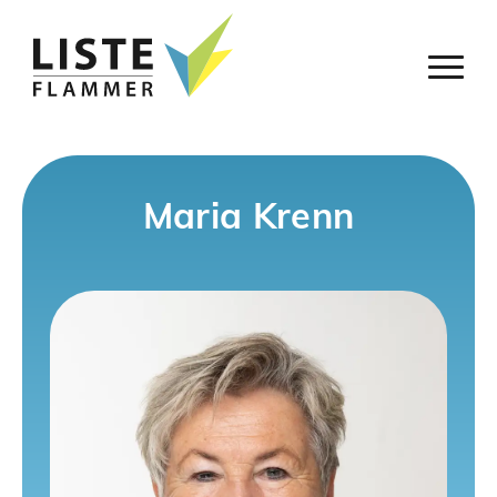
Maria Krenn