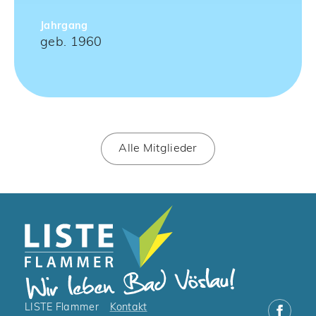
Jahrgang
geb. 1960
Alle Mitglieder
LISTE Flammer
Kontakt