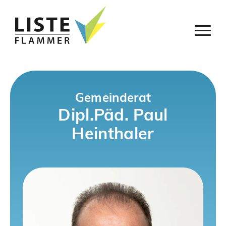
Gemeinderat
Dipl.Päd. Paul
Heinthaler