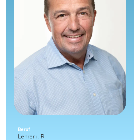
Beruf
Lehrer i. R.