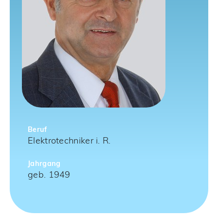
Beruf
Elektrotechniker i. R.
Jahrgang
geb. 1949