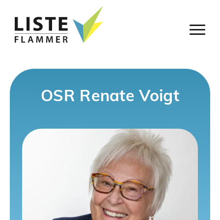
OSR Renate Voigt