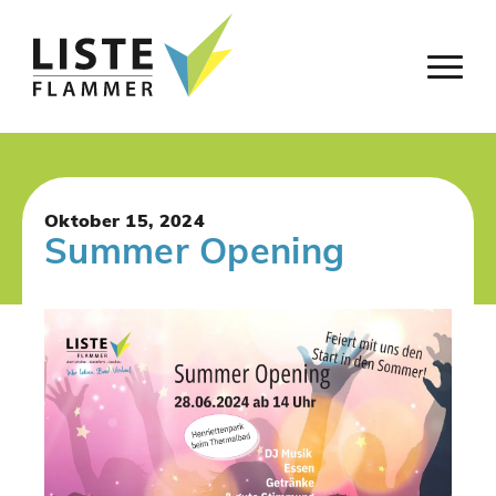
Oktober 15, 2024
Summer Opening