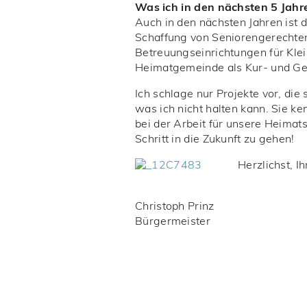
Was ich in den nächsten 5 Jah
Auch in den nächsten Jahren ist 
Schaffung von Seniorengerechte
Betreuungseinrichtungen für Klein
Heimatgemeinde als Kur- und Ges
Ich schlage nur Projekte vor, die
was ich nicht halten kann. Sie k
bei der Arbeit für unsere Heimat
Schritt in die Zukunft zu gehen!
Herzlichst, Ih
Christoph Prinz
Bürgermeister