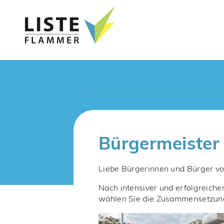
Bürgermeister 
Liebe Bürgerinnen und Bürger vo
Nach intensiver und erfolgreiche
wählen Sie die Zusammensetzung 