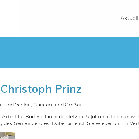
Aktuell
Christoph Prinz
n Bad Vöslau, Gainfarn und Großau!
r Arbeit für Bad Vöslau in den letzten 5 Jahren ist es nun 
des Gemeinderates. Dabei bitte ich Sie wieder um Ihr Ver