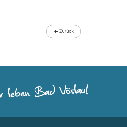
Zurück