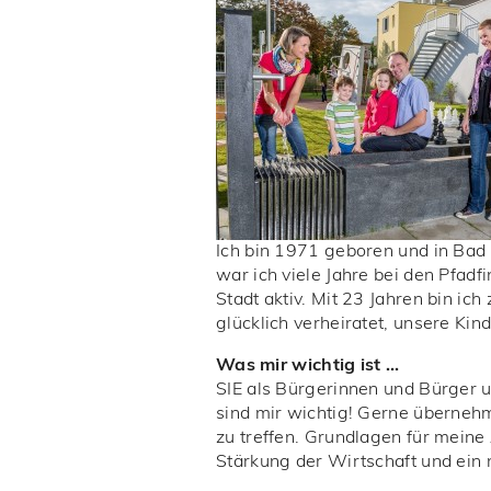
Ich bin 1971 geboren und in Bad
war ich viele Jahre bei den Pfad
Stadt aktiv. Mit 23 Jahren bin i
glücklich verheiratet, unsere Kind
Was mir wichtig ist …
SIE als Bürgerinnen und Bürger 
sind mir wichtig! Gerne überneh
zu treffen. Grundlagen für meine
Stärkung der Wirtschaft und ein