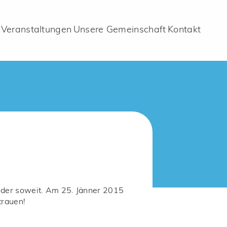
Veranstaltungen
Unsere Gemeinschaft
Kontakt
wieder soweit. Am 25. Jänner 2015
trauen!