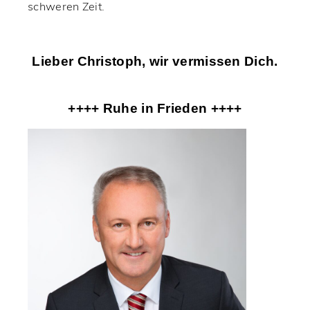
schweren Zeit.
Lieber Christoph, wir vermissen Dich.
++++ Ruhe in Frieden ++++