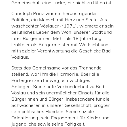
Gemeinschaft eine Lücke, die nicht zu füllen ist.
Christoph Prinz war ein herausragender
Politiker, ein Mensch mit Herz und Seele. Als
waschechter Vöslauer (*1971), widmete er sein
berufliches Leben dem Wohl unserer Stadt und
ihrer Bürger:innen. Mehr als 18 Jahre lang
lenkte er als Bürgermeister mit Weitsicht und
mit sozialer Verantwortung die Geschicke Bad
Vöslaus.
Stets das Gemeinsame vor das Trennende
stellend, war ihm die Harmonie, über alle
Parteigrenzen hinweg, ein wichtiges
Anliegen. Seine tiefe Verbundenheit zu Bad
Vöslau und sein unermüdlicher Einsatz für alle
Bürgerinnen und Bürger, insbesondere für die
Schwächeren in unserer Gesellschaft, prägten
sein politisches Handeln. Seine soziale
Orientierung, sein Engagement für Kinder und
Jugendliche sowie seine Fähigkeit,