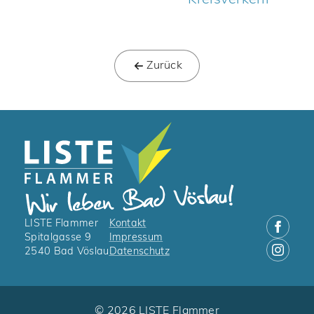
Kreisverkehr
Zurück
LISTE Flammer
Kontakt
Spitalgasse 9
Impressum
2540 Bad Vöslau
Datenschutz
© 2026 LISTE Flammer