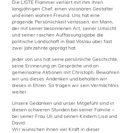
Die LISTE Flammer verliert mit ihm ihren
langjährigen Chef, einen visionären Gestalter
und einen wahren Freund. Uns hat eine
prägende Persönlichkeit verlassen, ein Mann,
der mit seiner besonnenen Art, seiner Umsicht
und seiner raschen Auffassungsgabe die
politische Landschaft in Bad Vöslau über fast
zwei Jahrzehnte geprägt hat.
Jeder von uns hat seine persönliche Geschichte,
seine Erinnerung an Gespräche und an
gemeinsame Aktionen mit Christoph. Bewahren
wir uns dieses Andenken und behalten wir
dieses in Ehren. So tragen wir sein Vermächtnis
weiter.
Unsere Gedanken und unser Mitgefühl sind in
diesen schweren Stunden bei seiner Familie –
bei seiner Frau Uli und seinen Kindern Lisa und
David.
Wir wünschen ihnen viel Kraft in dieser