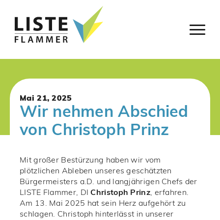
Mai 21, 2025
Wir nehmen Abschied
von Christoph Prinz
Mit großer Bestürzung haben wir vom
plötzlichen Ableben unseres geschätzten
Bürgermeisters a.D. und langjährigen Chefs der
LISTE Flammer, DI
Christoph Prinz
, erfahren.
Am 13. Mai 2025 hat sein Herz aufgehört zu
schlagen. Christoph hinterlässt in unserer